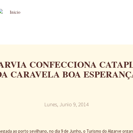
ARVIA CONFECCIONA CATAP
DA CARAVELA BOA ESPERANÇ
Lunes, Junio 9, 2014
chegada ao porto sevilhano, no dia 9 de Junho, o Turismo do Algarve orga