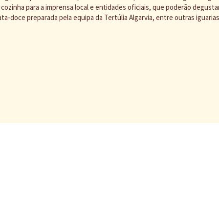
ozinha para a imprensa local e entidades oficiais, que poderão degusta
ta-doce preparada pela equipa da Tertúlia Algarvia, entre outras iguarias