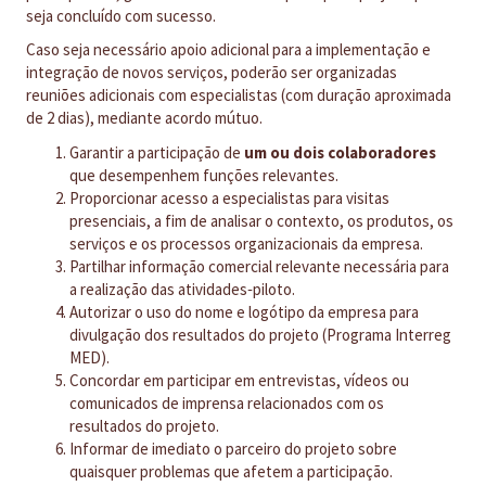
seja concluído com sucesso.
Caso seja necessário apoio adicional para a implementação e
integração de novos serviços, poderão ser organizadas
reuniões adicionais com especialistas (com duração aproximada
de 2 dias), mediante acordo mútuo.
Garantir a participação de
um ou dois colaboradores
que desempenhem funções relevantes.
Proporcionar acesso a especialistas para visitas
presenciais, a fim de analisar o contexto, os produtos, os
serviços e os processos organizacionais da empresa.
Partilhar informação comercial relevante necessária para
a realização das atividades‑piloto.
Autorizar o uso do nome e logótipo da empresa para
divulgação dos resultados do projeto (Programa Interreg
MED).
Concordar em participar em entrevistas, vídeos ou
comunicados de imprensa relacionados com os
resultados do projeto.
Informar de imediato o parceiro do projeto sobre
quaisquer problemas que afetem a participação.