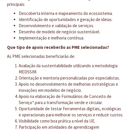
principais:
Descoberta interna e mapeamento do ecossistema.
Identificação de oportunidades e geração de ideias.
Desenvolvimento e validação de serviços.
Desenho de modelo de negócio sustentável.
Implementação e melhoria contínua.
Que tipo de apoio receberão as PME selecionadas?
As PME selecionadas beneficiarão de:
Avaliação da sustentabilidade utilizando a metodologia
MEDSSIM.
Orientação e mentoria personalizadas por especialistas.
Apoio no desenvolvimento de melhorias estratégicas e
inovações em modelos de negócio.
Apoio na elaboração de Formulários de Conceito de
Serviço* para a transformação verde e circular.
Oportunidade de testar ferramentas digitais, ecológicas
e operacionais para melhorar os serviços e reduzir custos.
Visibilidade como boa prática a nível da UE.
Participação em atividades de aprendizagem