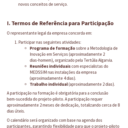
novos conceitos de serviço.
I. Termos de Referência para Participação
O representante legal da empresa concorda em:
Participar nas seguintes atividades:
Programa de formação
sobre a Metodologia de
Inovação em Serviços (aproximadamente 2
dias‑homem), organizado pela Tertúlia Algarvia.
Reuniões individuais
com especialistas do
MEDSSIM nas instalações da empresa
(aproximadamente 4 dias).
Trabalho individual
(aproximadamente 2 dias).
A participação na formação é obrigatória para a conclusão
bem‑sucedida do projeto‑piloto. A participação requer
aproximadamente 2 meses de dedicação, totalizando cerca de 8
dias úteis.
O calendário será organizado com base na agenda dos
participantes, garantindo flexibilidade para que o projeto‑piloto