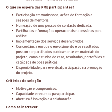
O que se espera das PME participantes?
Participação em workshops, ações de formação e
sessões de mentoria.
Nomeação de uma pessoa de contacto dedicada.
Partilha das informações operacionais necessárias para
análise.
Implementação dos serviços desenvolvidos.
Concordância em que o envolvimento e os resultados
possam ser partilhados publicamente em materiais do
projeto, como estudos de caso, resultados, portefólios e
catálogos de boas práticas.
Disponibilidade para eventual participação na promoção
do projeto.​
Critérios de seleção
Motivação e compromisso.
Capacidade e recursos para participar.
Abertura à inovação e à colaboração.​
Como se inscrever