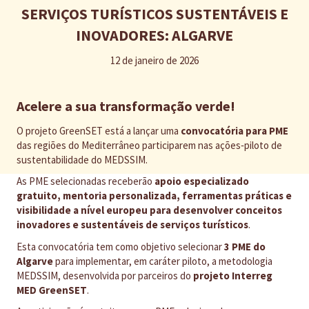
SERVIÇOS TURÍSTICOS SUSTENTÁVEIS E
INOVADORES: ALGARVE
12 de janeiro de 2026
Acelere a sua transformação verde!
O projeto GreenSET está a lançar uma
convocatória para PME
das regiões do Mediterrâneo participarem nas ações‑piloto de
sustentabilidade do MEDSSIM.
As PME selecionadas receberão
apoio especializado
gratuito, mentoria personalizada, ferramentas práticas e
visibilidade a nível europeu para desenvolver conceitos
inovadores e sustentáveis de serviços turísticos
.
Esta convocatória tem como objetivo selecionar
3 PME do
Algarve
para implementar, em caráter piloto, a metodologia
MEDSSIM, desenvolvida por parceiros do
projeto Interreg
MED GreenSET
.