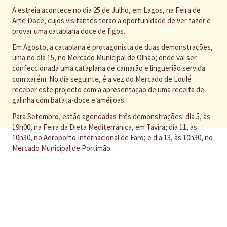
A estreia acontece no dia 25 de Julho, em Lagos, na Feira de
Arte Doce, cujos visitantes terão a oportunidade de ver fazer e
provar uma cataplana doce de figos.
Em Agosto, a cataplana é protagonista de duas demonstrações,
uma no dia 15, no Mercado Municipal de Olhão; onde vai ser
confeccionada uma cataplana de camarão e linguerião servida
com xarém. No dia seguinte, é a vez do Mercado de Loulé
receber este projecto com a apresentação de uma receita de
galinha com batata-doce e amêijoas.
Para Setembro, estão agendadas três demonstrações: dia 5, às
19h00, na Feira da Dieta Mediterrânica, em Tavira; dia 11, às
10h30, no Aeroporto Internacional de Faro; e dia 13, às 10h30, no
Mercado Municipal de Portimão.