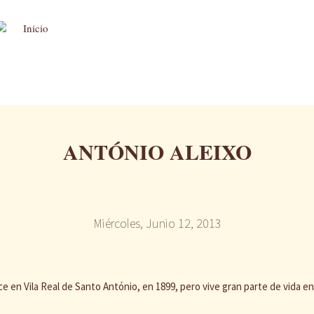
ANTÓNIO ALEIXO
Miércoles, Junio 12, 2013
ce en Vila Real de Santo António, en 1899, pero vive gran parte de vida e