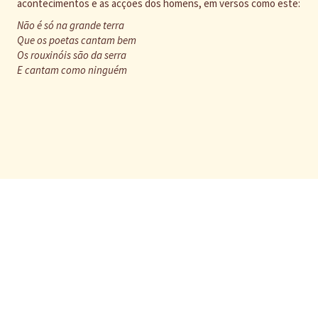
acontecimentos e as acções dos homens, em versos como este:
Não é só na grande terra
Que os poetas cantam bem
Os rouxinóis são da serra
E cantam como ninguém