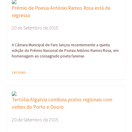
Prémio de Poesia António Ramos Rosa está de
regresso
20 de Setembro de 2015
A Câmara Municipal de Faro lançou recentemente a quinta
edição do Prémio Nacional de Poesia António Ramos Rosa, em
homenagem ao consagrado poeta farense.
Ler mais
Tertúlia Algarvia combina pratos regionais com
vinhos do Porto e Douro
20 de Setembro de 2015