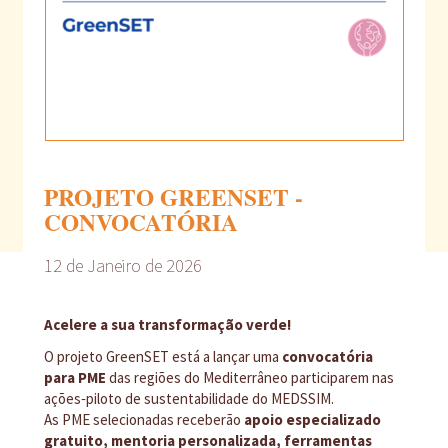
PROJETO GREENSET -
CONVOCATÓRIA
12 de Janeiro de 2026
Acelere a sua transformação verde!
O projeto GreenSET está a lançar uma
convocatória
para PME
das regiões do Mediterrâneo participarem nas
ações‑piloto de sustentabilidade do MEDSSIM.
As PME selecionadas receberão
apoio especializado
gratuito, mentoria personalizada, ferramentas