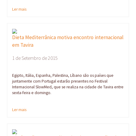
Ler mais
Dieta Mediterrânica motiva encontro internacional
em Tavira
1 de Setembro de 2015
Egipto, Itália, Espanha, Palestina, Líbano são os países que
juntamente com Portugal estarão presentes no Festival
Internacional SlowMed, que se realiza na cidade de Tavira entre
sexta-feira e domingo.
Ler mais