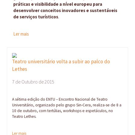
práticas e visibilidade a nível europeu para
desenvolver conceitos inovadores e sustentáveis
de serviços turísticos
.
Ler mais
Teatro universitário volta a subir ao palco do
Lethes
7 de Outubro de 2015
A sétima edição do ENTU – Encontro Nacional de Teatro
Universitário, organizado pelo grupo Sin-Cera, realiza-se de 8 a
10 de outubro, com tertúlias, workshops e espetáculos, no
Teatro Lethes.
Ler mais