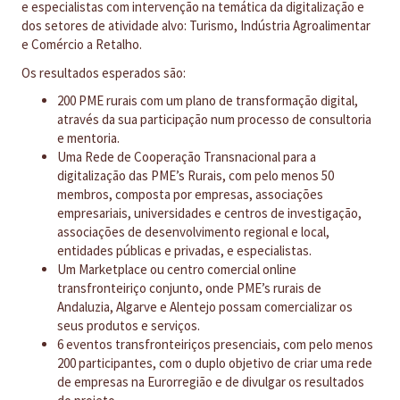
e especialistas com intervenção na temática da digitalização e
dos setores de atividade alvo: Turismo, Indústria Agroalimentar
e Comércio a Retalho.
Os resultados esperados são:
200 PME rurais com um plano de transformação digital,
através da sua participação num processo de consultoria
e mentoria.
Uma Rede de Cooperação Transnacional para a
digitalização das PME’s Rurais, com pelo menos 50
membros, composta por empresas, associações
empresariais, universidades e centros de investigação,
associações de desenvolvimento regional e local,
entidades públicas e privadas, e especialistas.
Um Marketplace ou centro comercial online
transfronteiriço conjunto, onde PME’s rurais de
Andaluzia, Algarve e Alentejo possam comercializar os
seus produtos e serviços.
6 eventos transfronteiriços presenciais, com pelo menos
200 participantes, com o duplo objetivo de criar uma rede
de empresas na Eurorregião e de divulgar os resultados