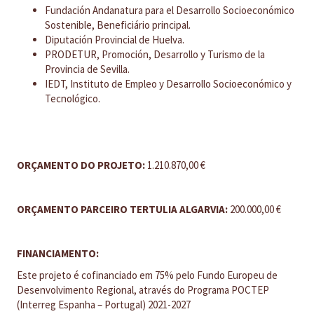
Fundación Andanatura para el Desarrollo Socioeconómico
Sostenible, Beneficiário principal.
Diputación Provincial de Huelva.
PRODETUR, Promoción, Desarrollo y Turismo de la
Provincia de Sevilla.
IEDT, Instituto de Empleo y Desarrollo Socioeconómico y
Tecnológico.
ORÇAMENTO DO PROJETO:
1.210.870,00 €
ORÇAMENTO PARCEIRO TERTULIA ALGARVIA:
200.000,00 €
FINANCIAMENTO:
Este projeto é cofinanciado em 75% pelo Fundo Europeu de
Desenvolvimento Regional, através do Programa POCTEP
(Interreg Espanha – Portugal) 2021-2027