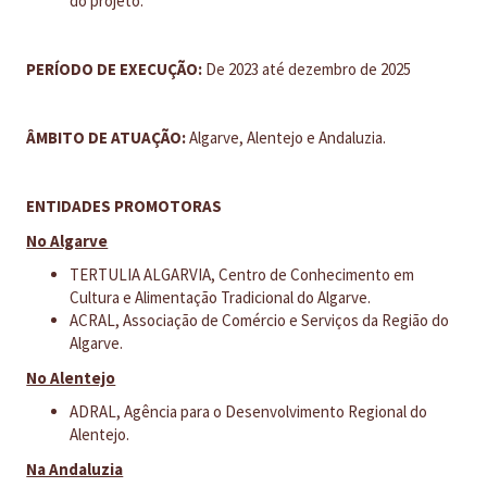
do projeto.
PERÍODO DE EXECUÇÃO:
De 2023 até dezembro de 2025
ÂMBITO DE ATUAÇÃO:
Algarve, Alentejo e Andaluzia.
ENTIDADES PROMOTORAS
No Algarve
TERTULIA ALGARVIA, Centro de Conhecimento em
Cultura e Alimentação Tradicional do Algarve.
ACRAL, Associação de Comércio e Serviços da Região do
Algarve.
No Alentejo
ADRAL, Agência para o Desenvolvimento Regional do
Alentejo.
Na Andaluzia