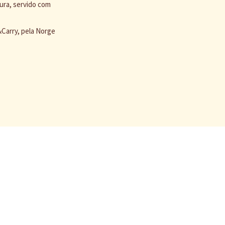
ura, servido com
Carry, pela Norge